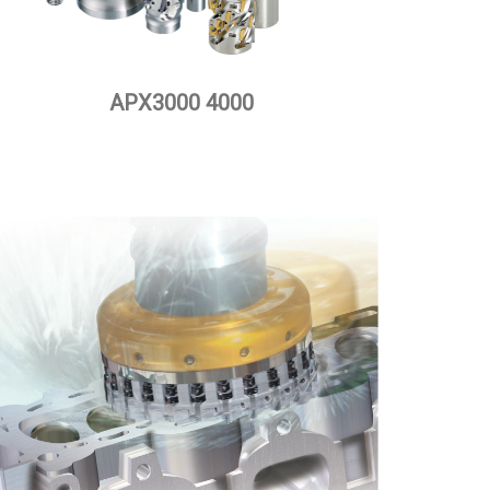
APX3000 4000