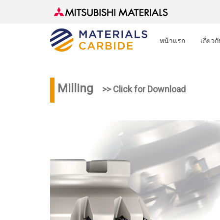
หน้าแรก
เกี่ยวก
Milling
>> Click for Download