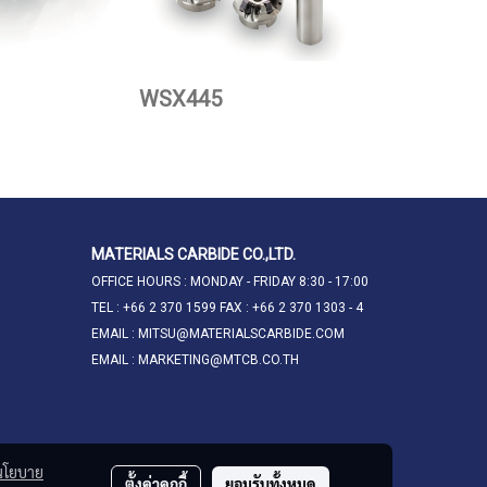
WSX445
MATERIALS CARBIDE CO.,LTD.
OFFICE HOURS : MONDAY - FRIDAY 8:30 - 17:00
TEL : +66 2 370 1599 FAX : +66 2 370 1303 - 4
EMAIL : MITSU@MATERIALSCARBIDE.COM
EMAIL : MARKETING@MTCB.CO.TH
นโยบาย
ตั้งค่าคุกกี้
ยอมรับทั้งหมด