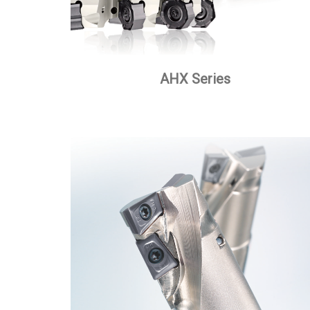
AHX Series