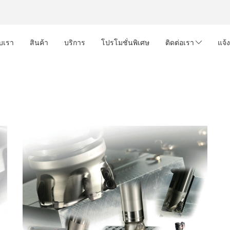
ับเรา
สินค้า
บริการ
โปรโมชั่นพิเศษ
ติดต่อเรา
แจ้