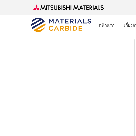
หน้าแรก
เกี่ยวก