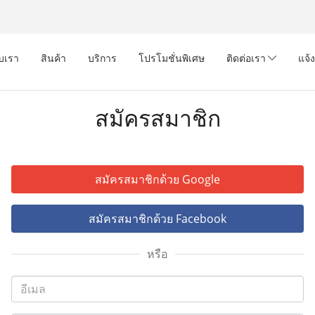
ับเรา
สินค้า
บริการ
โปรโมชั่นพิเศษ
ติดต่อเรา
แจ้
สมัครสมาชิก
สมัครสมาชิกด้วย Google
สมัครสมาชิกด้วย Facebook
หรือ